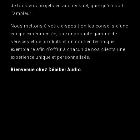
de tous vos projets en audiovisuel, quel qu’en soit
l’ampleur.
Nous mettons à votre disposition les conseils d’une
équipe expérimentée, une imposante gamme de
services et de produits et un soutien technique
exemplaire afin d’offrir à chacun de nos clients une
expérience unique et personnalisée.
Bienvenue chez Décibel Audio.