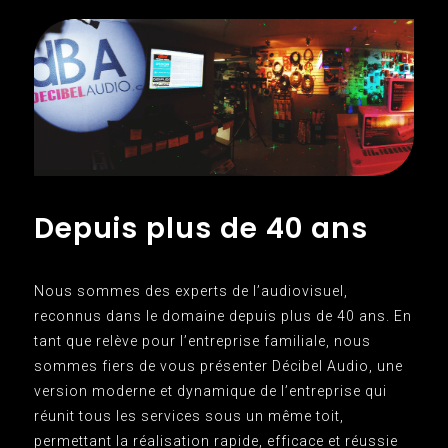
Depuis plus de 40 ans
Nous sommes des experts de l’audiovisuel,
reconnus dans le domaine depuis plus de 40 ans. En
tant que relève pour l’entreprise familiale, nous
sommes fiers de vous présenter Décibel Audio, une
version moderne et dynamique de l’entreprise qui
réunit tous les services sous un même toit,
permettant la réalisation rapide, efficace et réussie