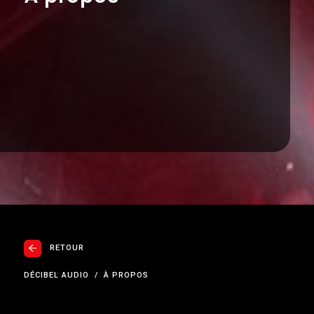
RETOUR
DÉCIBEL AUDIO
À PROPOS