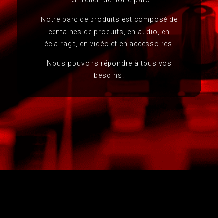
l’entretien de notre parc.
Notre parc de produits est composé de
centaines de produits, en audio, en
éclairage, en vidéo et en accessoires.
Nous pouvons répondre à tous vos
besoins.