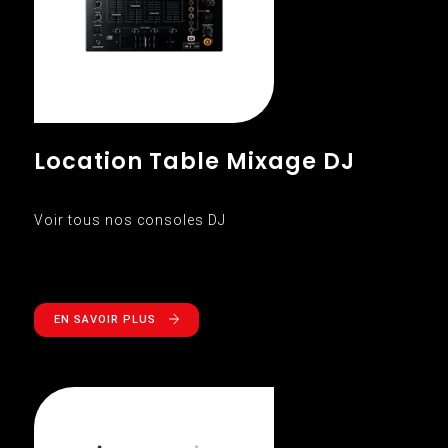
Location Table Mixage DJ
Voir tous nos consoles DJ
EN SAVOIR PLUS