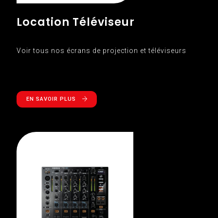
Location Téléviseur
Voir tous nos écrans de projection et téléviseurs
EN SAVOIR PLUS