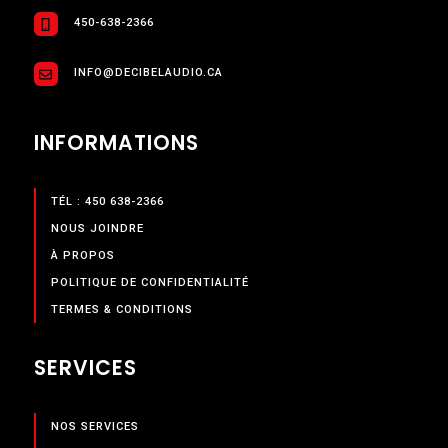
450-638-2366
INFO@DECIBELAUDIO.CA
INFORMATIONS
TÉL : 450 638-2366
NOUS JOINDRE
À PROPOS
POLITIQUE DE CONFIDENTIALITÉ
TERMES & CONDITIONS
SERVICES
NOS SERVICES