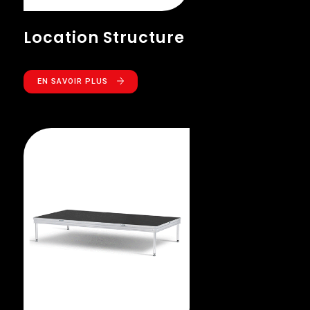
Location Structure
EN SAVOIR PLUS