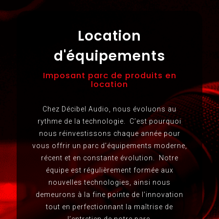
Location
d'équipements
Imposant parc de produits en
location
Chez Décibel Audio, nous évoluons au
rythme de la technologie.
C’est pourquoi
nous réinvestissons chaque année pour
vous offrir un parc d’équipements moderne,
récent et en constante évolution.
Notre
équipe est régulièrement formée aux
nouvelles technologies, ainsi nous
demeurons à la fine pointe de l’innovation
tout en perfectionnant la maîtrise de