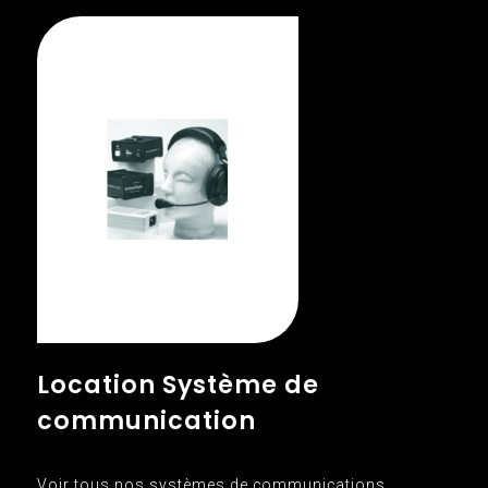
Location Système de
communication
Voir tous nos systèmes de communications.