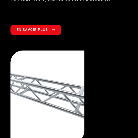
EN SAVOIR PLUS