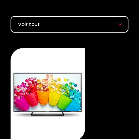
Voir tout