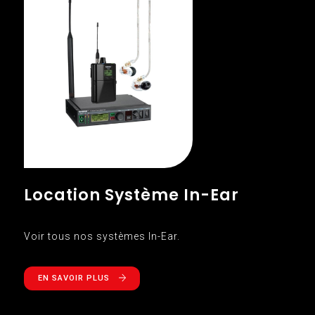
Location Système In-Ear
Voir tous nos systèmes In-Ear.
EN SAVOIR PLUS