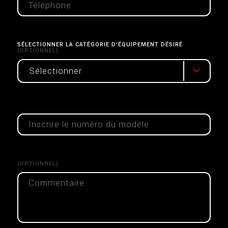
SÉLECTIONNER LA CATÉGORIE D'ÉQUIPEMENT DÉSIRÉ
(OPTIONNEL)
Sélectionner
(OPTIONNEL)