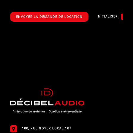
RÉINITIALISER
ENVOYER LA DEMANDE DE LOCATION
100, RUE GOYER LOCAL 107