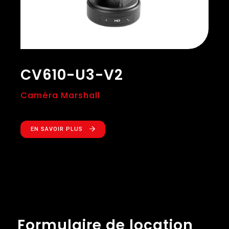
CV610-U3-V2
Caméra Marshall
EN SAVOIR PLUS
Formulaire de location