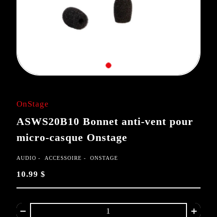
OnStage
ASWS20B10 Bonnet anti-vent pour
micro-casque Onstage
AUDIO
ACCESSOIRE
ONSTAGE
10.99 $