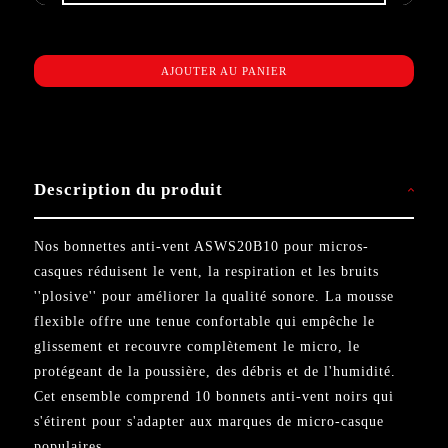
AJOUTER AU PANIER
Description du produit
Nos bonnettes anti-vent ASWS20B10 pour micros-
casques réduisent le vent, la respiration et les bruits
''plosive'' pour améliorer la qualité sonore. La mousse
flexible offre une tenue confortable qui empêche le
glissement et recouvre complètement le micro, le
protégeant de la poussière, des débris et de l'humidité.
Cet ensemble comprend 10 bonnets anti-vent noirs qui
s'étirent pour s'adapter aux marques de micro-casque
populaires.