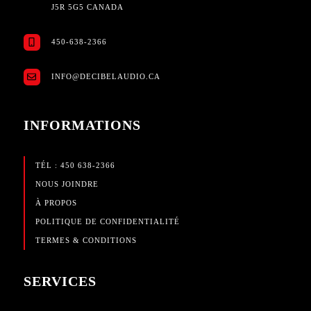
J5R 5G5 CANADA
450-638-2366
INFO@DECIBELAUDIO.CA
INFORMATIONS
TÉL : 450 638-2366
NOUS JOINDRE
À PROPOS
POLITIQUE DE CONFIDENTIALITÉ
TERMES & CONDITIONS
SERVICES