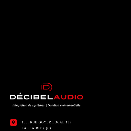
100, RUE GOYER LOCAL 107
LA PRAIRIE (QC)