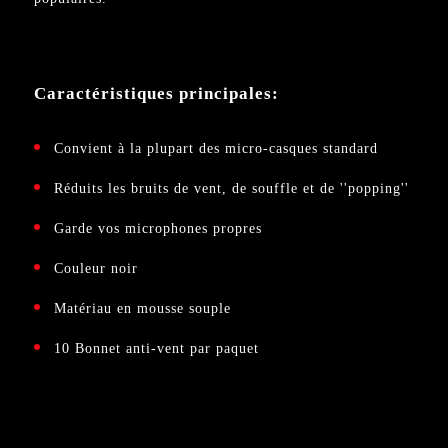
Caractéristiques principales:
Convient à la plupart des micro-casques standard
Réduits les bruits de vent, de souffle et de ''popping''
Garde vos microphones propres
Couleur noir
Matériau en mousse souple
10 Bonnet anti-vent par paquet