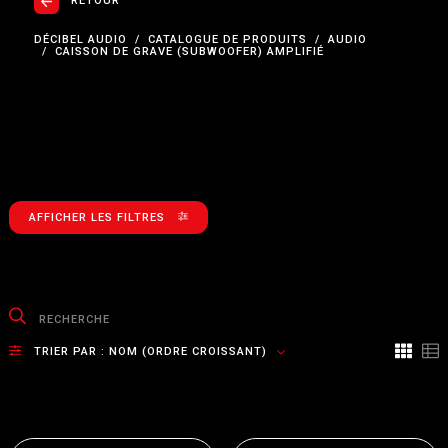
RETOUR
DÉCIBEL AUDIO
CATALOGUE DE PRODUITS
AUDIO
CAISSON DE GRAVE (SUBWOOFER) AMPLIFIÉ
AFFICHER LES FILTRES
TRIER PAR :
NOM (ORDRE CROISSANT)