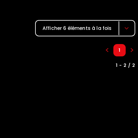
Afficher 6 éléments à la fois
1
1 - 2 / 2