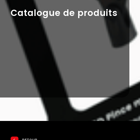
Catalogue de produits