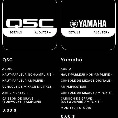
DÉTAILS
AJOUTER +
DÉTAILS
AJOUTER +
QSC
Yamaha
AUDIO
AUDIO
HAUT-PARLEUR NON-AMPLIFIÉ
HAUT-PARLEUR NON-AMPLIFIÉ
HAUT-PARLEUR AMPLIFIÉ
CONSOLE DE MIXAGE DIGITALE
CONSOLE DE MIXAGE DIGITALE
AMPLIFICATEUR
AMPLIFICATEUR
CONSOLE DE MIXAGE AMPLIFIÉ
CAISSON DE GRAVE
CAISSON DE GRAVE
(SUBWOOFER) AMPLIFIÉ
(SUBWOOFER) AMPLIFIÉ
MONITEUR STUDIO
0.00 $
0.00 $