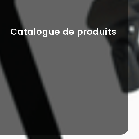
Catalogue de produits