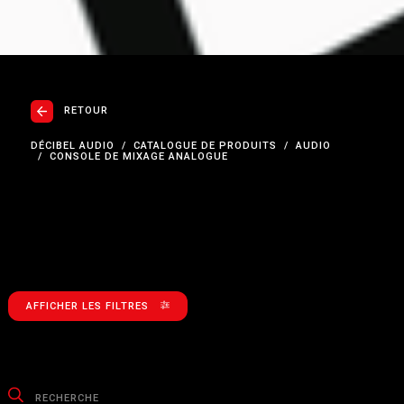
RETOUR
DÉCIBEL AUDIO
CATALOGUE DE PRODUITS
AUDIO
CONSOLE DE MIXAGE ANALOGUE
AFFICHER LES FILTRES