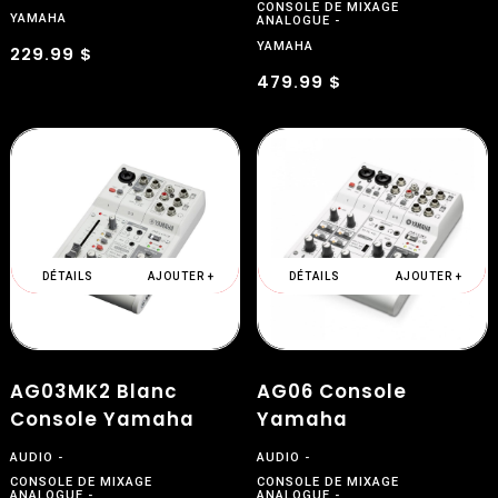
CONSOLE DE MIXAGE
YAMAHA
ANALOGUE
YAMAHA
229.99 $
479.99 $
DÉTAILS
AJOUTER +
DÉTAILS
AJOUTER +
AG03MK2 Blanc
AG06 Console
Console Yamaha
Yamaha
AUDIO
AUDIO
CONSOLE DE MIXAGE
CONSOLE DE MIXAGE
ANALOGUE
ANALOGUE