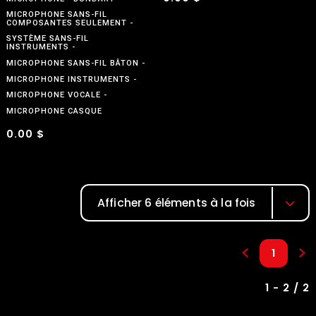
MICROPHONE SANS-FIL
COMPOSANTES SEULEMENT
SYSTÈME SANS-FIL
INSTRUMENTS
MICROPHONE SANS-FIL BÂTON
MICROPHONE INSTRUMENTS
MICROPHONE VOCALE
MICROPHONE CASQUE
0.00 $
Afficher 6 éléments à la fois
1
1 - 2 / 2