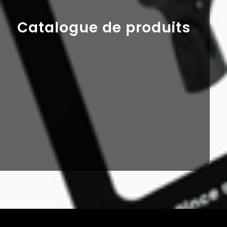
Catalogue de produits