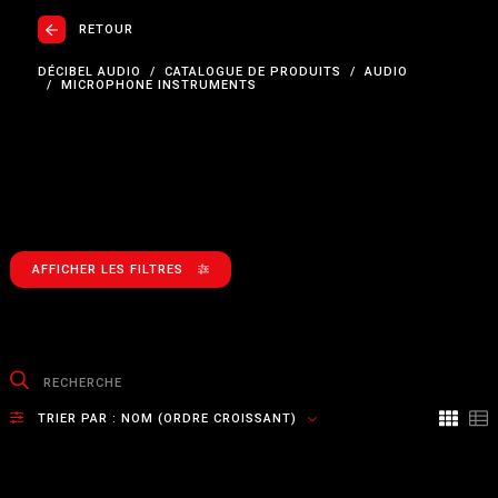
RETOUR
DÉCIBEL AUDIO
CATALOGUE DE PRODUITS
AUDIO
MICROPHONE INSTRUMENTS
AFFICHER LES FILTRES
TRIER PAR :
NOM (ORDRE CROISSANT)