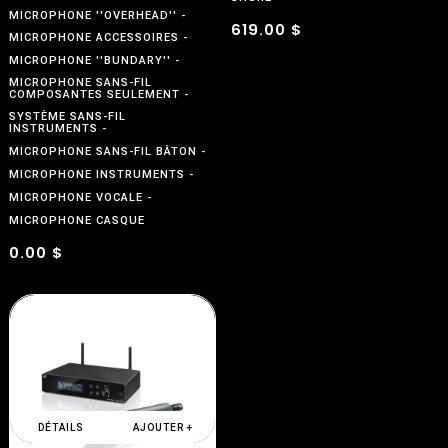
MICROPHONE ''OVERHEAD''
619.00 $
MICROPHONE ACCESSOIRES
MICROPHONE ''BUNDARY''
MICROPHONE SANS-FIL
COMPOSANTES SEULEMENT
SYSTÈME SANS-FIL
INSTRUMENTS
MICROPHONE SANS-FIL BÂTON
MICROPHONE INSTRUMENTS
MICROPHONE VOCALE
MICROPHONE CASQUE
0.00 $
DÉTAILS
AJOUTER +