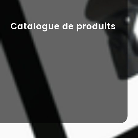
Catalogue de produits