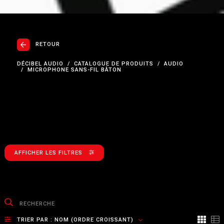
RETOUR
DÉCIBEL AUDIO
CATALOGUE DE PRODUITS
AUDIO
MICROPHONE SANS-FIL BÂTON
AFFICHER LES FILTRES
TRIER PAR :
NOM (ORDRE CROISSANT)