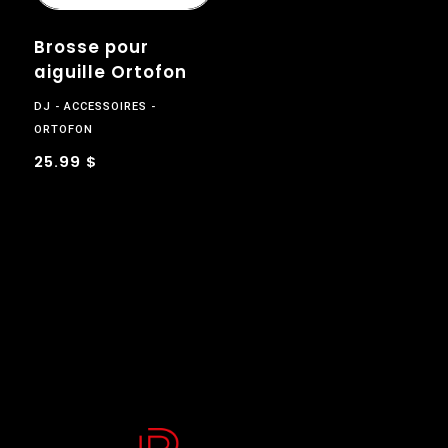
Brosse pour
aiguille Ortofon
DJ
ACCESSOIRES
ORTOFON
25.99 $