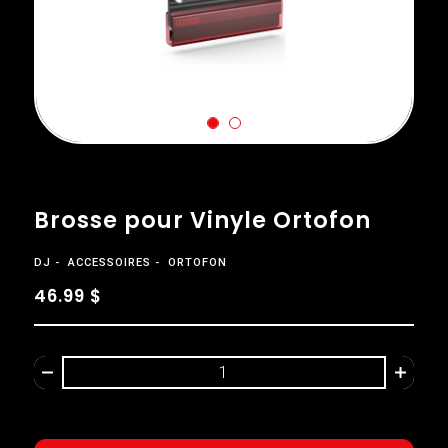
Brosse pour Vinyle Ortofon
DJ
ACCESSOIRES
ORTOFON
46.99 $