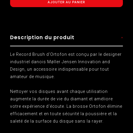
AJOUTER AU PANIER
Description du produit
Le Record Brush d'Ortofon est conçu par le designer
industriel danois Møller Jensen Innovation and
Design, un accessoire indispensable pour tout
amateur de musique.
Nettoyer vos disques avant chaque utilisation
augmente la durée de vie du diamant et améliore
votre expérience d'écoute. La brosse Ortofon élimine
efficacement et en toute sécurité la poussière et la
saleté de la surface du disque sans la rayer.