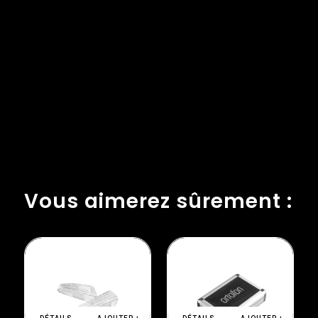
Vous aimerez sûrement :