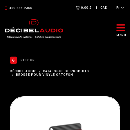
0.00 $
CAD
Fr
450 638-2366
MENU
RETOUR
DÉCIBEL AUDIO
CATALOGUE DE PRODUITS
BROSSE POUR VINYLE ORTOFON