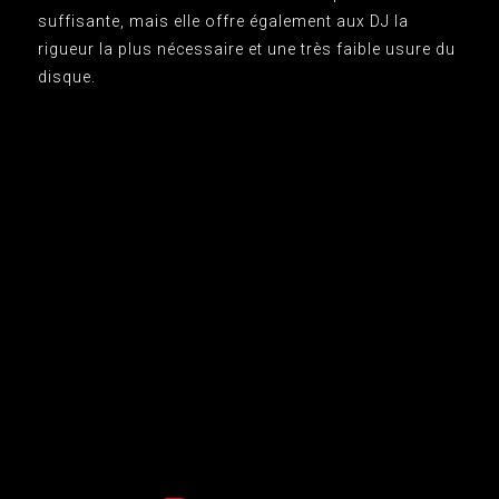
suffisante, mais elle offre également aux DJ la
rigueur la plus nécessaire et une très faible usure du
disque.