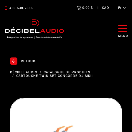
0.00 $
CAD
Fr
450 638-2366
MENU
RETOUR
DÉCIBEL AUDIO
CATALOGUE DE PRODUITS
CARTOUCHE TWIN SET CONCORDE DJ MKII