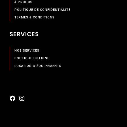
À PROPOS
POLITIQUE DE CONFIDENTIALITÉ
TERMES & CONDITIONS
SERVICES
NOS SERVICES
BOUTIQUE EN LIGNE
LOCATION D'ÉQUIPEMENTS