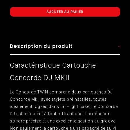
AJOUTER AU PANIER
Description du produit
Caractéristique Cartouche
Concorde DJ MKII
Le Concorde TWIN comprend deux cartouches DJ
Concorde MkII avec stylets préinstallés, toutes
idéalement logées dans un Flight case. Le Concorde
DJ est le touche-à-tout, offrant une reproduction
sonore précise et une excellente gestion du groove.
Non seulement la cartouche a une capacité de suivi