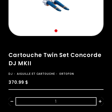
Cartouche Twin Set Concorde
DJ MKII
DJ
AIGUILLE ET CARTOUCHE
ORTOFON
370.99 $