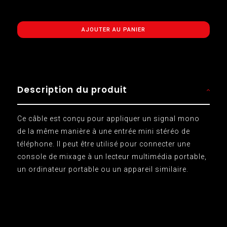
AJOUTER AU PANIER
Description du produit
Ce câble est conçu pour appliquer un signal mono
de la même manière à une entrée mini stéréo de
téléphone. Il peut être utilisé pour connecter une
console de mixage à un lecteur multimédia portable,
un ordinateur portable ou un appareil similaire.