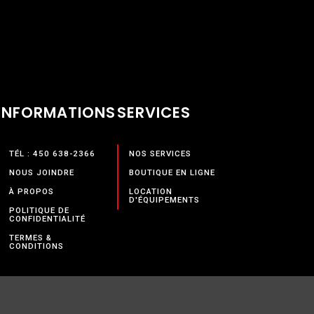
INFORMATIONS
SERVICES
TÉL : 450 638-2366
NOS SERVICES
NOUS JOINDRE
BOUTIQUE EN LIGNE
À PROPOS
LOCATION
D'ÉQUIPEMENTS
POLITIQUE DE
CONFIDENTIALITÉ
TERMES &
CONDITIONS