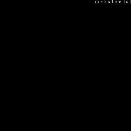
destinations ba