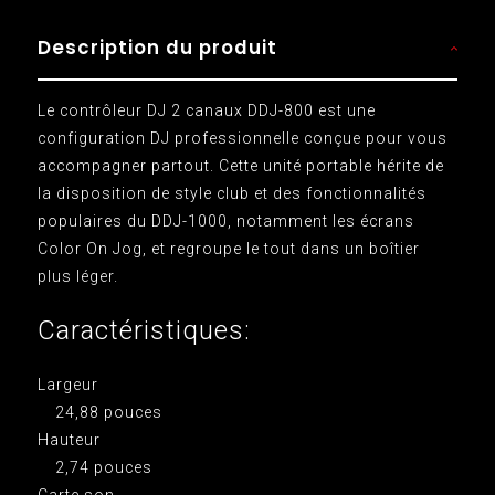
Description du produit
Le contrôleur DJ 2 canaux DDJ-800 est une
configuration DJ professionnelle conçue pour vous
accompagner partout. Cette unité portable hérite de
la disposition de style club et des fonctionnalités
populaires du DDJ-1000, notamment les écrans
Color On Jog, et regroupe le tout dans un boîtier
plus léger.
Caractéristiques:
Largeur
24,88 pouces
Hauteur
2,74 pouces
Carte son