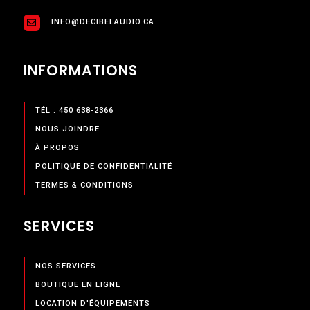
INFO@DECIBELAUDIO.CA
INFORMATIONS
TÉL : 450 638-2366
NOUS JOINDRE
À PROPOS
POLITIQUE DE CONFIDENTIALITÉ
TERMES & CONDITIONS
SERVICES
NOS SERVICES
BOUTIQUE EN LIGNE
LOCATION D'ÉQUIPEMENTS