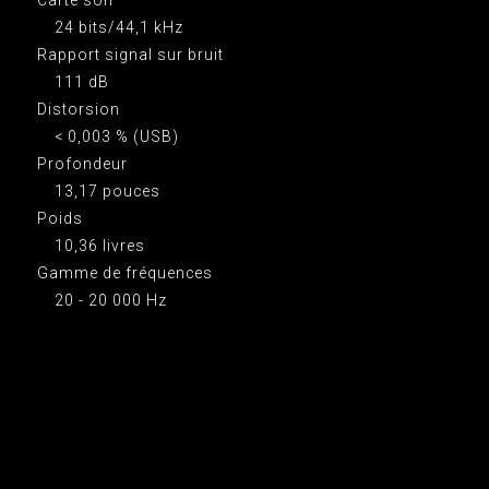
24 bits/44,1 kHz
Rapport signal sur bruit
111 dB
Distorsion
< 0,003 % (USB)
Profondeur
13,17 pouces
Poids
10,36 livres
Gamme de fréquences
20 - 20 000 Hz