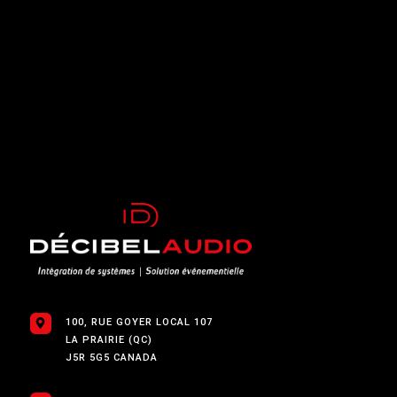
100, RUE GOYER LOCAL 107
LA PRAIRIE (QC)
J5R 5G5 CANADA