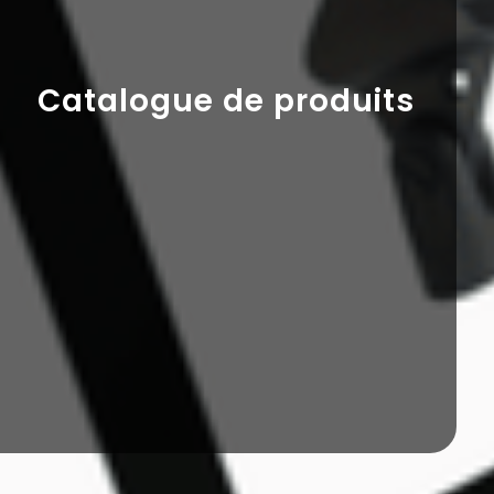
Catalogue de produits