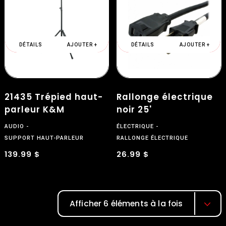
DÉTAILS
AJOUTER +
DÉTAILS
AJOUTER +
21435 Trépied haut-
Rallonge électrique
parleur K&M
noir 25'
AUDIO
ÉLECTRIQUE
SUPPORT HAUT-PARLEUR
RALLONGE ÉLECTRIQUE
139.99 $
26.99 $
Afficher 6 éléments à la fois