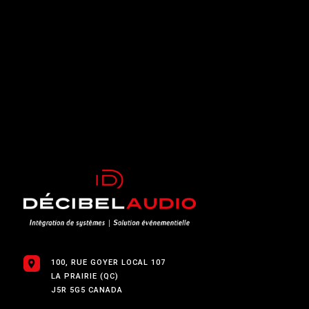
100, RUE GOYER LOCAL 107
LA PRAIRIE (QC)
J5R 5G5 CANADA