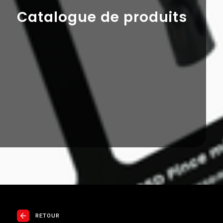
Catalogue de produits
RETOUR