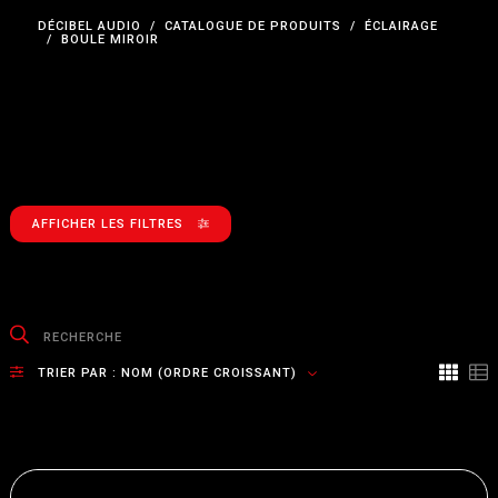
DÉCIBEL AUDIO
CATALOGUE DE PRODUITS
ÉCLAIRAGE
BOULE MIROIR
AFFICHER LES FILTRES
TRIER PAR :
NOM (ORDRE CROISSANT)