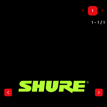
1
1 - 1 / 1