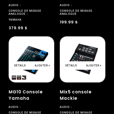
AUDIO
AUDIO
CONSOLE DE MIXAGE
CONSOLE DE MIXAGE
ANALOGUE
ANALOGUE
YAMAHA
199.99 $
379.99 $
DÉTAILS
AJOUTER +
DÉTAILS
AJOUTER +
MG10 Console
Mix5 console
Yamaha
Mackie
AUDIO
AUDIO
CONSOLE DE MIXAGE
CONSOLE DE MIXAGE