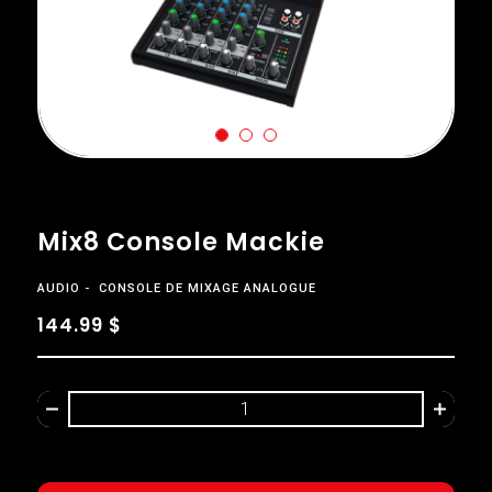
Mix8 Console Mackie
AUDIO
CONSOLE DE MIXAGE ANALOGUE
144.99 $