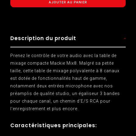
AJOUTER AU PANIER
Description du produit
Prenez le contrôle de votre audio avec la table de
mixage compacte Mackie Mix8. Malgré sa petite
taille, cette table de mixage polyvalente à 8 canaux
est dotée de fonctionnalités haut de gamme,
notamment deux entrées microphone avec nos
préamplis de qualité studio, un égaliseur 3 bandes
pour chaque canal, un chemin d'E/S RCA pour
l'enregistrement et plus encore.
Caractéristiques principales: