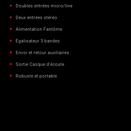
Doubles entrées micro/line
Deux entrées stéréo
Alimentation Fantôme
Égalisateur 3 bandes
Envoi et retour auxiliaires
Sortie Casque d'écoute
Robuste et portable