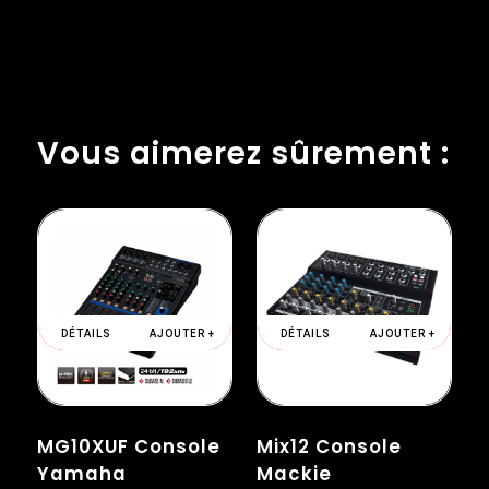
Vous aimerez sûrement :
DÉTAILS
AJOUTER +
DÉTAILS
AJOUTER +
MG10XUF Console
Mix12 Console
Yamaha
Mackie