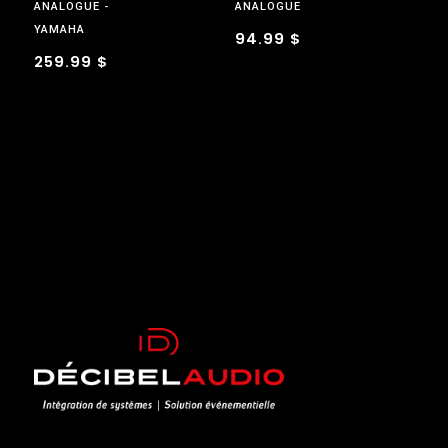
ANALOGUE
ANALOGUE
YAMAHA
94.99 $
259.99 $