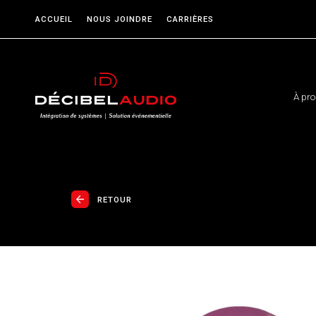
ACCUEIL
NOUS JOINDRE
CARRIÈRES
À pr
RETOUR