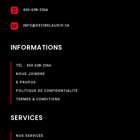
450-638-2366
INFO@DECIBELAUDIO.CA
INFORMATIONS
TÉL : 450 638-2366
NOUS JOINDRE
À PROPOS
POLITIQUE DE CONFIDENTIALITÉ
TERMES & CONDITIONS
SERVICES
NOS SERVICES