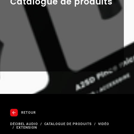
Catalogue de produits
RETOUR
DÉCIBEL AUDIO
CATALOGUE DE PRODUITS
VIDÉO
EXTENSION