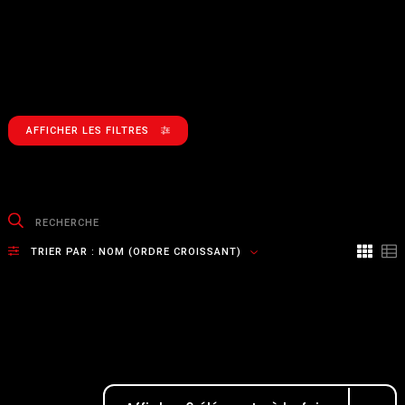
AFFICHER LES FILTRES
TRIER PAR :
NOM (ORDRE CROISSANT)