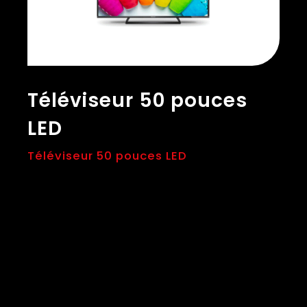
Téléviseur 50 pouces
LED
Téléviseur 50 pouces LED