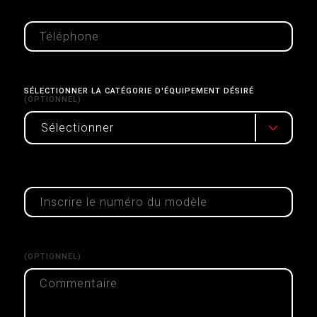
SÉLECTIONNER LA CATÉGORIE D'ÉQUIPEMENT DÉSIRÉ
(OPTIONNEL)
Sélectionner
(OPTIONNEL)