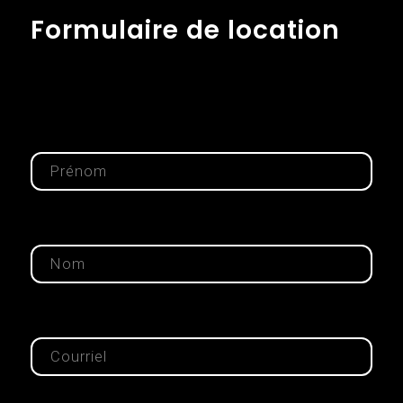
Formulaire de location