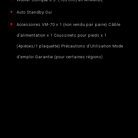
Auto Standby Oui
Accessoires VM-70 x 1 (non vendu par paire) Câble
d’alimentation x 1 Coussinets pour pieds x 1
(4pièces/1 plaquette) Précautions d’Utilisation Mode
d'emploi Garantie (pour certaines régions)