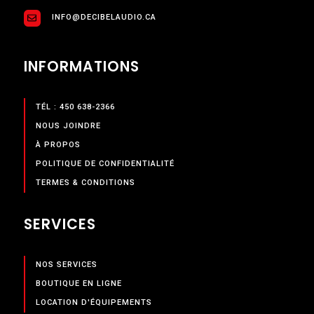
INFO@DECIBELAUDIO.CA
INFORMATIONS
TÉL : 450 638-2366
NOUS JOINDRE
À PROPOS
POLITIQUE DE CONFIDENTIALITÉ
TERMES & CONDITIONS
SERVICES
NOS SERVICES
BOUTIQUE EN LIGNE
LOCATION D'ÉQUIPEMENTS